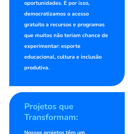
oportunidades. E por isso,
democratizamos o acesso
gratuito a recursos e programas
que muitos não teriam chance de
experimentar: esporte
educacional, cultura e inclusão
produtiva.
Projetos que
Transformam:
Nossos projetos têm um