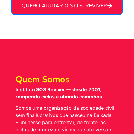
QUERO AJUDAR O S.O.S. REVIVER
Quem Somos
Instituto SOS Reviver — desde 2001,
rompendo ciclos e abrindo caminhos.
Somos uma organização da sociedade civil
sem fins lucrativos que nasceu na Baixada
Fluminense para enfrentar, de frente, os
ciclos de pobreza e vícios que atravessam