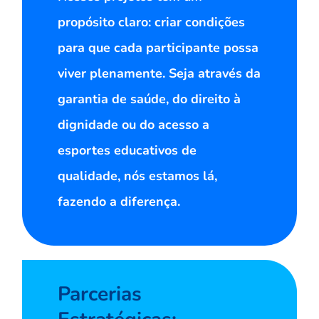
propósito claro: criar condições
para que cada participante possa
viver plenamente. Seja através da
garantia de saúde, do direito à
dignidade ou do acesso a
esportes educativos de
qualidade, nós estamos lá,
fazendo a diferença.
Parcerias