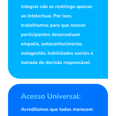
integral não se restringe apenas
ao intelectual. Por isso,
trabalhamos para que nossos
participantes desenvolvam
empatia, autoconhecimento,
autogestão, habilidades sociais e
tomada de decisão responsável.
Acesso Universal:
Acreditamos que todos merecem